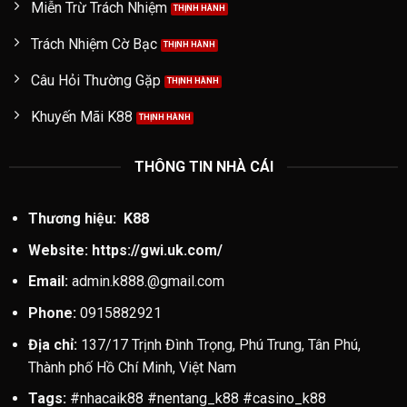
Miễn Trừ Trách Nhiệm
Trách Nhiệm Cờ Bạc
Câu Hỏi Thường Gặp
Khuyến Mãi K88
THÔNG TIN NHÀ CÁI
Thương hiệu:
K88
Website:
https://gwi.uk.com/
Email:
admin.k888.@gmail.com
Phone:
0915882921
Địa chỉ:
137/17 Trịnh Đình Trọng, Phú Trung, Tân Phú,
Thành phố Hồ Chí Minh, Việt Nam
Tags:
#nhacaik88 #nentang_k88 #casino_k88