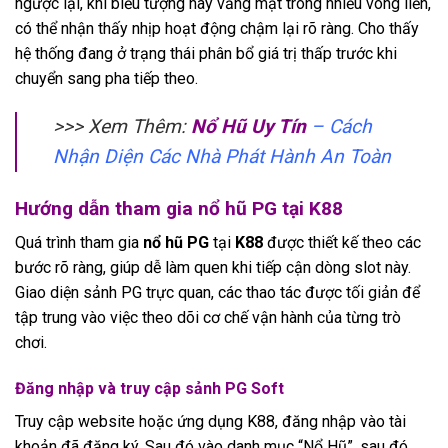
ngược lại, khi biểu tượng này vắng mặt trong nhiều vòng liền,
có thể nhận thấy nhịp hoạt động chậm lại rõ ràng. Cho thấy
hệ thống đang ở trạng thái phân bổ giá trị thấp trước khi
chuyển sang pha tiếp theo.
>>> Xem Thêm:
Nổ Hũ Uy Tín
– Cách
Nhận Diện Các Nhà Phát Hành An Toàn
Hướng dẫn tham gia nổ hũ PG tại K88
Quá trình tham gia
nổ hũ PG
tại
K88
được thiết kế theo các
bước rõ ràng, giúp dễ làm quen khi tiếp cận dòng slot này.
Giao diện sảnh PG trực quan, các thao tác được tối giản để
tập trung vào việc theo dõi cơ chế vận hành của từng trò
chơi.
Đăng nhập và truy cập sảnh PG Soft
Truy cập website hoặc ứng dụng K88, đăng nhập vào tài
khoản đã đăng ký. Sau đó vào danh mục “Nổ Hũ”, sau đó