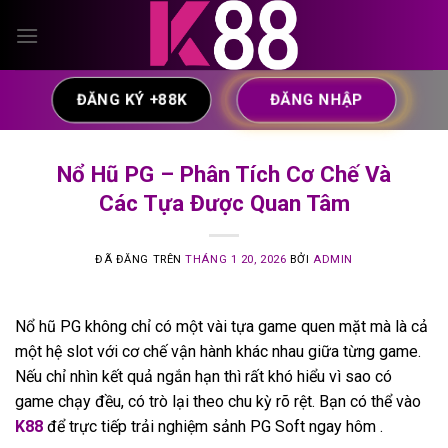
Chuyển
đến
nội
dung
ĐĂNG KÝ +88K
ĐĂNG NHẬP
Nổ Hũ PG – Phân Tích Cơ Chế Và
Các Tựa Được Quan Tâm
ĐÃ ĐĂNG TRÊN
THÁNG 1 20, 2026
BỞI
ADMIN
Nổ hũ PG
không chỉ có một vài tựa game quen mặt mà là cả
một hệ slot với cơ chế vận hành khác nhau giữa từng game.
Nếu chỉ nhìn kết quả ngắn hạn thì rất khó hiểu vì sao có
game chạy đều, có trò lại theo chu kỳ rõ rệt. Bạn có thể vào
K88
để trực tiếp trải nghiệm sảnh PG Soft ngay hôm .