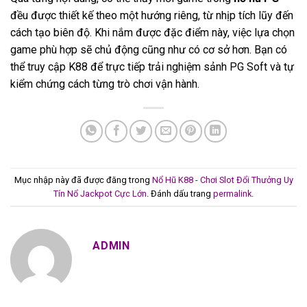
đều được thiết kế theo một hướng riêng, từ nhịp tích lũy đến
cách tạo biên độ. Khi nắm được đặc điểm này, việc lựa chọn
game phù hợp sẽ chủ động cũng như có cơ sở hơn. Bạn có
thể truy cập K88 để trực tiếp trải nghiệm sảnh PG Soft và tự
kiểm chứng cách từng trò chơi vận hành.
Mục nhập này đã được đăng trong
Nổ Hũ K88 - Chơi Slot Đổi Thưởng Uy
Tín Nổ Jackpot Cực Lớn
. Đánh dấu trang
permalink
.
ADMIN