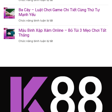
Chức năng bình luận bị tắt
Phân
Cơ
Nổ
Tích
Chế
Hũ
Ba Cây – Luật Chơi Game Chi Tiết Cùng Thứ Tự
Cơ
Chuẩn
Uy
Chế
Mạnh Yếu
Tại
Tín
Và
K88
ở
Chức năng bình luận bị tắt
–
Các
Ba
Cách
Tựa
Cây
Mậu Binh Xập Xám Online – Bỏ Túi 3 Mẹo Chơi Tất
Nhận
Được
–
Diện
Thắng
Quan
Luật
Các
Tâm
ở
Chức năng bình luận bị tắt
Chơi
Nhà
Mậu
Game
Phát
Binh
Chi
Hành
Xập
Tiết
An
Xám
Cùng
Toàn
Online
Thứ
–
Tự
Bỏ
Mạnh
Túi
Yếu
3
Mẹo
Chơi
Tất
Thắng