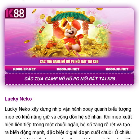
CÁC TỰA GAME NỔ HŨ PG NỔI BẬT TẠI K88
Lucky Neko
Lucky Neko xây dựng nhịp vận hành xoay quanh biểu tượng
mèo có khả năng giữ và cộng dồn hệ số nhân. Khi mèo xuất
hiện liên tiếp trong một chuỗi ngắn, hệ số tăng rõ rệt và tạo
ra biến động mạnh, đặc biệt ở giai đoạn cuối chuỗi. Ở chiều