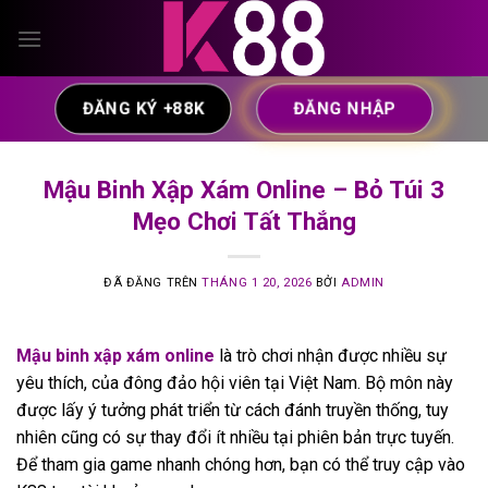
Chuyển
đến
nội
dung
ĐĂNG KÝ +88K
ĐĂNG NHẬP
Mậu Binh Xập Xám Online – Bỏ Túi 3
Mẹo Chơi Tất Thắng
ĐÃ ĐĂNG TRÊN
THÁNG 1 20, 2026
BỞI
ADMIN
Mậu binh xập xám online
là trò chơi nhận được nhiều sự
yêu thích, của đông đảo hội viên tại Việt Nam. Bộ môn này
được lấy ý tưởng phát triển từ cách đánh truyền thống, tuy
nhiên cũng có sự thay đổi ít nhiều tại phiên bản trực tuyến.
Để tham gia game nhanh chóng hơn, bạn có thể truy cập vào