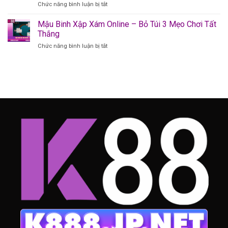
ở
Chức năng bình luận bị tắt
–
Các
Ba
Cách
Tựa
Cây
Mậu Binh Xập Xám Online – Bỏ Túi 3 Mẹo Chơi Tất
Nhận
Được
–
Diện
Thắng
Quan
Luật
Các
Tâm
ở
Chức năng bình luận bị tắt
Chơi
Nhà
Mậu
Game
Phát
Binh
Chi
Hành
Xập
Tiết
An
Xám
Cùng
Toàn
Online
Thứ
–
Tự
Bỏ
Mạnh
Túi
Yếu
3
Mẹo
Chơi
Tất
Thắng