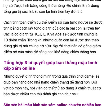
họ sẽ được tính bằng công thức riêng. Đó chính là sử dụng
tổng giá trị các lá bài, còn lại tính trên tay đối thủ.
Cách tính toán điểm cụ thể: Điểm số của từng người sẽ được
tính bằng cách lấy tổng giá trị của các lá bài còn lại trên tay.
Các lá có giá trị từ 10,J, Q, K và Ace sẽ được tính chung là
10 điểm chẵn. Trong khi những quân còn lại được tính theo
đúng giá trị mà chúng sở hữu. Người chơi nên cố gắng giảm
điểm số của mình để nâng cao khả năng chiến thắng hơn.
Tổng hợp 3 bí quyết giúp bạn thắng mậu binh
xập xám online
Những quyết định thông minh trong quá trình chơi game, sẽ
giúp bạn nâng cao khả năng chiến thắng dễ dàng hơn. Đối
với bộ môn này, hội viên có thể thử áp dụng 3 chiến thuật cơ
bản được nhiều cao thủ đánh giá cao như sau:
Sắp xếp bài mậu binh xập xám online chuyên nghiệp hơn