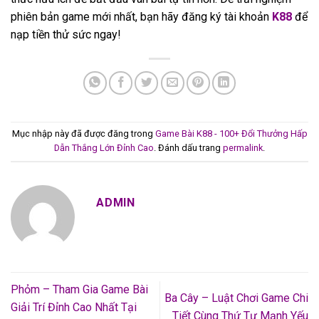
phiên bản game mới nhất, bạn hãy đăng ký tài khoản
K88
để
nạp tiền thử sức ngay!
Mục nhập này đã được đăng trong
Game Bài K88 - 100+ Đổi Thưởng Hấp
Dẫn Thắng Lớn Đỉnh Cao
. Đánh dấu trang
permalink
.
ADMIN
Phỏm – Tham Gia Game Bài
Ba Cây – Luật Chơi Game Chi
Giải Trí Đỉnh Cao Nhất Tại
Tiết Cùng Thứ Tự Mạnh Yếu