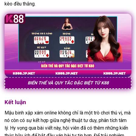
kèo đều thắng.
BIẾN THỂ VÀ QUY TẮC ĐẶC BIỆT TỪ K88
Kết luận
Mậu binh xập xám online
không chỉ là một trò chơi thú vị, mà
nó còn có sự kết hợp giữa nghệ thuật tư duy, phân tích tâm
lý. Hy vọng qua bài viết này, hội viên đã có thêm những kiến
thức hữu ích để bắt đầu ván bài tự tin hơn. Để trải nghiệm