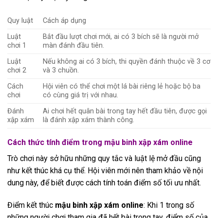
Quy luật
Cách áp dụng
Luật
Bắt đầu lượt chơi mới, ai có 3 bích sẽ là người mở
chơi 1
màn đánh đầu tiên.
Luật
Nếu không ai có 3 bích, thi quyền đánh thuộc về 3 cơ
chơi 2
và 3 chuồn.
Cách
Hội viên có thể chơi một lá bài riêng lẻ hoặc bộ ba
chơi
có cùng giá trị với nhau.
Đánh
Ai chơi hết quân bài trong tay hết đầu tiên, được gọi
xập xám
là đánh xập xám thành công.
Cách thức tính điểm trong mậu binh xập xám online
Trò chơi này sở hữu những quy tắc và luật lệ mở đầu cũng
như kết thúc khá cụ thể. Hội viên mới nên tham khảo về nội
dung này, để biết được cách tính toán điểm số tối ưu nhất.
Điểm kết thúc
mậu binh xập xám online
: Khi 1 trong số
những người chơi tham gia đã hết bài trong tay, điểm số của