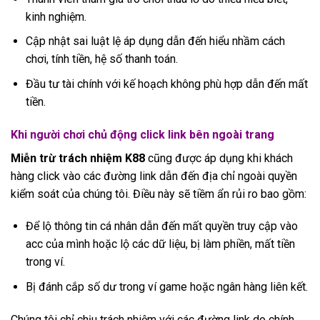
kinh nghiệm.
Cập nhật sai luật lệ áp dụng dẫn đến hiểu nhầm cách
chơi, tính tiền, hệ số thanh toán.
Đầu tư tài chính với kế hoạch không phù hợp dẫn đến mất
tiền.
Khi người chơi chủ động click link bên ngoài trang
Miễn trừ trách nhiệm K88
cũng được áp dụng khi khách
hàng click vào các đường link dẫn đến địa chỉ ngoài quyền
kiểm soát của chúng tôi. Điều này sẽ tiềm ẩn rủi ro bao gồm:
Để lộ thông tin cá nhân dẫn đến mất quyền truy cập vào
acc của mình hoặc lộ các dữ liệu, bị làm phiền, mất tiền
trong ví.
Bị đánh cắp số dư trong ví game hoặc ngân hàng liên kết.
Chúng tôi chỉ chịu trách nhiệm với các đường link do chính