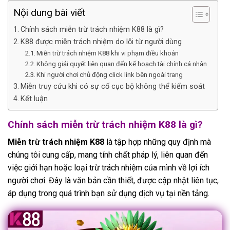
Nội dung bài viết
Chính sách miễn trừ trách nhiệm K88 là gì?
K88 được miễn trách nhiệm do lỗi từ người dùng
Miễn trừ trách nhiệm K88 khi vi phạm điều khoản
Không giải quyết liên quan đến kế hoạch tài chính cá nhân
Khi người chơi chủ động click link bên ngoài trang
Miễn truy cứu khi có sự cố cục bộ không thể kiểm soát
Kết luận
Chính sách miễn trừ trách nhiệm K88 là gì?
Miễn trừ trách nhiệm K88
là tập hợp những quy định mà
chúng tôi cung cấp, mang tính chất pháp lý, liên quan đến
việc giới hạn hoặc loại trừ trách nhiệm của mình về lợi ích
người chơi. Đây là văn bản cần thiết, được cập nhật liên tục,
áp dụng trong quá trình bạn sử dụng dịch vụ tại nền tảng.